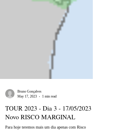
Bruno Gonçalves
May 17, 2023
1 min read
TOUR 2023 - Dia 3 - 17/05/2023 -