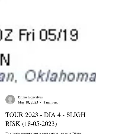
Bruno Gonçalves
May 18, 2023
1 min read
TOUR 2023 - DIA 4 - SLIGH
RISK (18-05-2023)