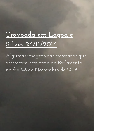
Trovoada em Lagoa e
Silves 26/11/2016
Algumas imagens das trovoadas que
afectaram esta zona do Barlavento
no dia 26 de Novembro de 2016.