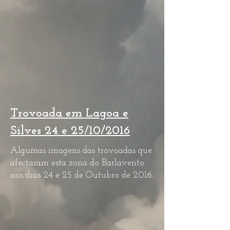
Trovoada em Lagoa e
Silves 24 e 25/10/2016
Algumas imagens das trovoadas que
afectaram esta zona do Barlavento
nos dias 24 e 25 de Outubro de 2016.