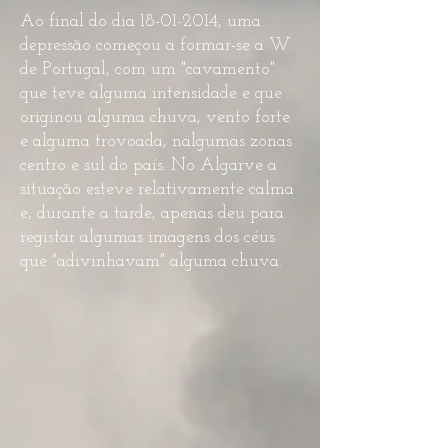
Ao final do dia
18-01-2014
, uma
depressão começou a formar-se a W
de Portugal, com um "cavamento"
que teve alguma intensidade e que
originou alguma chuva, vento forte
e alguma trovoada, nalgumas zonas
centro e sul do país. No Algarve a
situação esteve relativamente calma
e, durante a tarde, apenas deu para
registar algumas imagens dos céus
que "adivinhavam" alguma chuva.