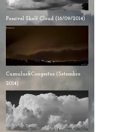
Possível Shelf Cloud (16/09/2014)
Cumulus&Congestus (Setembro
2014)