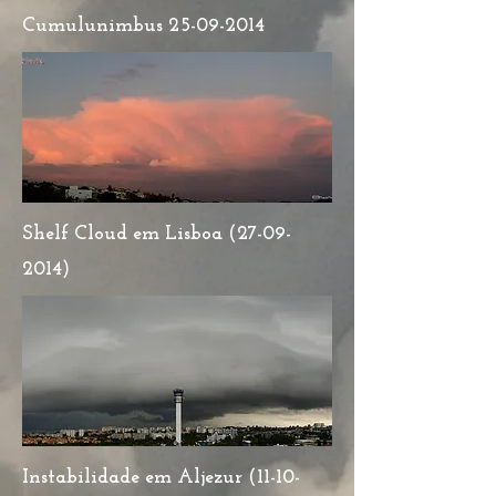
Cumulunimbus
25-09-2014
Shelf Cloud em Lisboa
(27-09-
2014)
Instabilidade em Aljezur
(11-10-