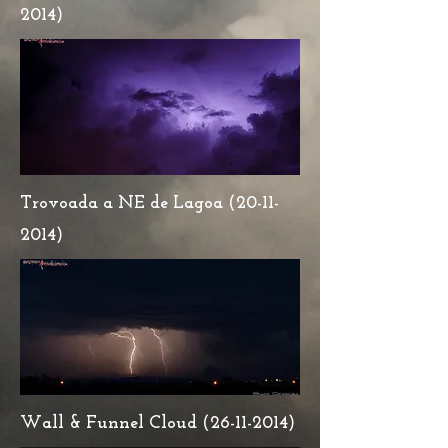
2014)
Trovoada a NE de Lagoa
(20-11-
2014)
Wall & Funnel Cloud
(26-11-2014)