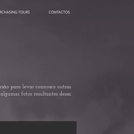
MCHASING TOURS
CONTACTOS
rsão para levar connosco outras
algumas fotos resultantes dessa