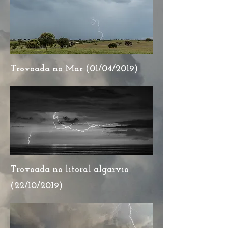
Trovoada no Mar (01/04/2019)
Trovoada no litoral algarvio
(22/10/2019)