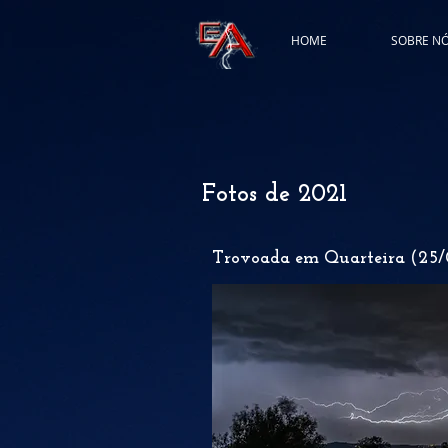
HOME
SOBRE N
Fotos de 2021
Trovoada em Quarteira (25/