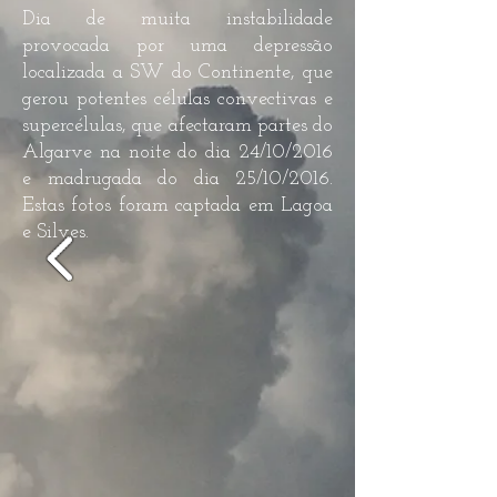
Dia de muita instabilidade
provocada por uma depressão
localizada a SW do Continente, que
gerou potentes células convectivas e
supercélulas, que afectaram partes do
Algarve na noite do dia 24/10/2016
e madrugada do dia 25/10/2016.
Estas fotos foram captada em Lagoa
e Silves.