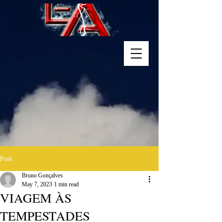
Post
Bruno Gonçalves
May 7, 2023
1 min read
VIAGEM ÀS
TEMPESTADES