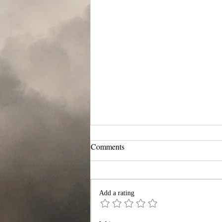
Comments
Add a rating